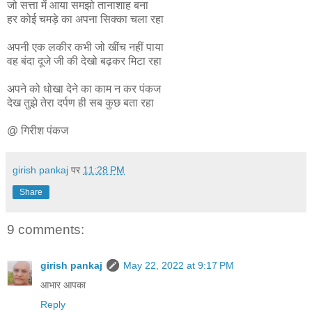
जो सत्ता में आया समझो तानाशाह बना
हर कोई चमड़े का अपना सिक्का चला रहा
अपनी एक लकीर कभी जो खींच नहीं पाया
वह बंदा दूजे जी की देखो बढ़कर मिटा रहा
अपने को धोखा देने का काम न कर पंकज
देख तुझे तेरा दर्पण ही सब कुछ बता रहा
@ गिरीश पंकज
girish pankaj
पर
11:28 PM
Share
9 comments:
girish pankaj
May 22, 2022 at 9:17 PM
आभार आपका
Reply