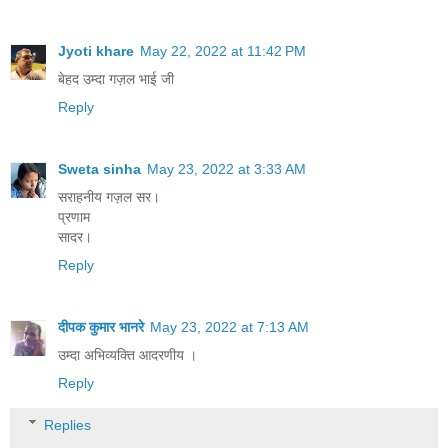
Jyoti khare
May 22, 2022 at 11:42 PM
बेहद उम्दा गज़ल भाई जी
Reply
Sweta sinha
May 23, 2022 at 3:33 AM
सराहनीय गज़ल सर।
प्रणाम
सादर।
Reply
दीपक कुमार भानरे
May 23, 2022 at 7:13 AM
उम्दा अभिव्यक्ति आदरणीय ।
Reply
Replies