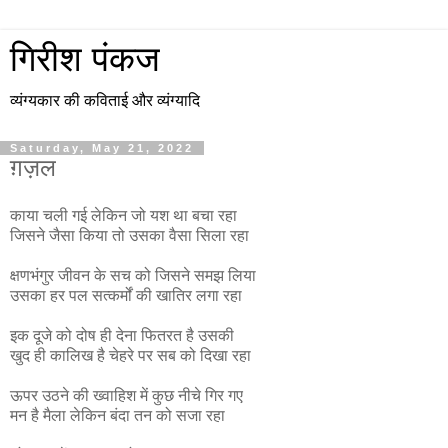
गिरीश पंकज
व्यंग्यकार की कविताई और व्यंग्यादि
Saturday, May 21, 2022
ग़ज़ल
काया चली गई लेकिन जो यश था बचा रहा
जिसने जैसा किया तो उसका वैसा सिला रहा
क्षणभंगुर जीवन के सच को जिसने समझ लिया
उसका हर पल सत्कर्मों की खातिर लगा रहा
इक दूजे को दोष ही देना फितरत है उसकी
खुद ही कालिख है चेहरे पर सब को दिखा रहा
ऊपर उठने की ख्वाहिश में कुछ नीचे गिर गए
मन है मैला लेकिन बंदा तन को सजा रहा