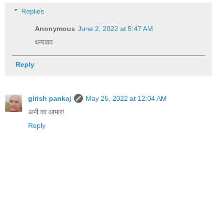
Replies
Anonymous
June 2, 2022 at 5:47 AM
धन्यवाद
Reply
girish pankaj
May 25, 2022 at 12:04 AM
अभी का आभार!
Reply