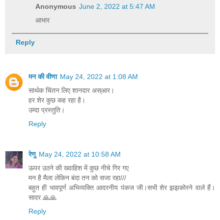
Anonymous
June 2, 2022 at 5:47 AM
आभार
Reply
मन की वीणा
May 24, 2022 at 1:08 AM
सार्थक चिंतन लिए शानदार अस्आर।
हर शेर कुछ कह रहा है।
उम्दा प्रस्तुति।
Reply
रेणु
May 24, 2022 at 10:58 AM
ऊपर उठने की ख्वाहिश में कुछ नीचे गिर गए
मन है मैला लेकिन बंदा तन को सजा रहा///
बहुत ही भावपूर्ण अभिव्यक्ति आदरनीय पंकज जी।सभी शेर झझकोरने वाले हैं।
सादर 🙏🙏
Reply